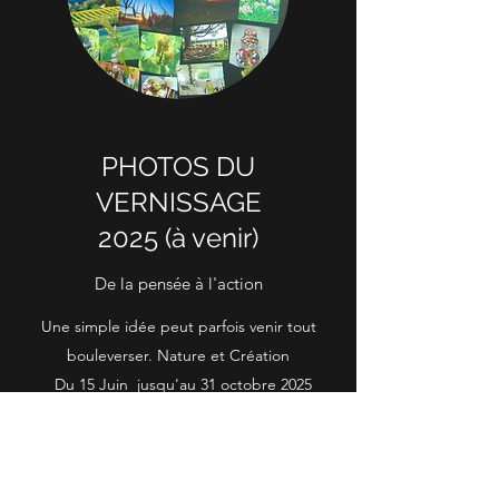
PHOTOS DU
VERNISSAGE
2025 (à venir)
De la pensée à l'action
Une simple idée peut parfois venir tout
bouleverser. Nature et Création
Du 15 Juin jusqu'au 31 octobre 2025
25 ème
anniversaire