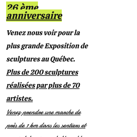
26 ème
anniversaire
Venez nous voir pour la
plus grande Exposition de
sculptures au Québec.
Plus de 200 sculptures
réalisées par plus de 70
artistes.
Venez prendre une marche de
près de 1 km dans les sentiers et