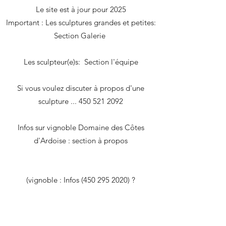
Le site est à jour pour 2025
Important : Les sculptures grandes et petites:
Section Galerie
Les sculpteur(e)s: Section l'équipe
Si vous voulez discuter à propos d'une
sculpture ... 450 521 2092
Infos sur vignoble Domaine des Côtes
d'Ardoise : section à propos
(vignoble : Infos (450 295 2020) ?