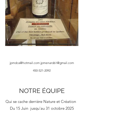
jpmdca@hotmail.com
jpmenard61@gmail.com
450-521-2092
NOTRE ÉQUIPE
Qui se cache derrière Nature et Création
Du 15 Juin jusqu'au 31 octobre 2025