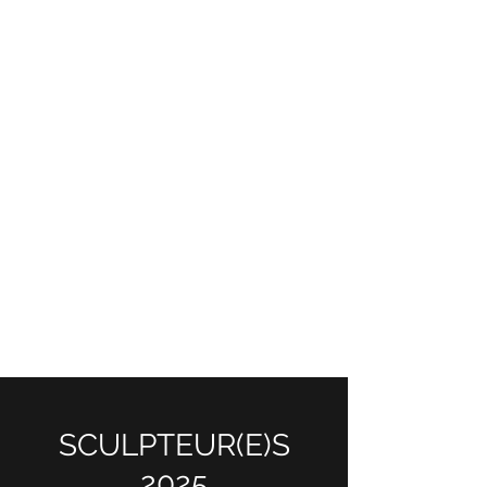
SCULPTEUR(E)S
2025